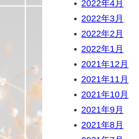
2022年4月
2022年3月
2022年2月
2022年1月
2021年12月
2021年11月
2021年10月
2021年9月
2021年8月