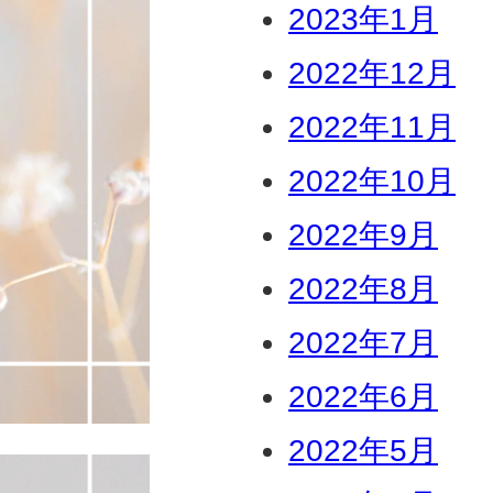
2023年1月
2022年12月
2022年11月
2022年10月
2022年9月
2022年8月
2022年7月
2022年6月
2022年5月