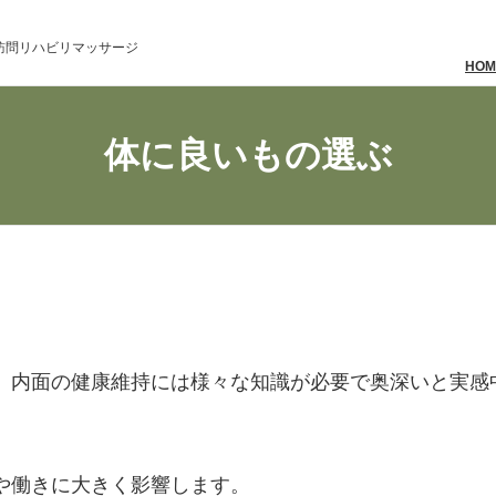
訪問リハビリマッサージ
HOM
体に良いもの選ぶ
、内面の健康維持には様々な知識が必要で奥深いと実感
や働きに大きく影響します。