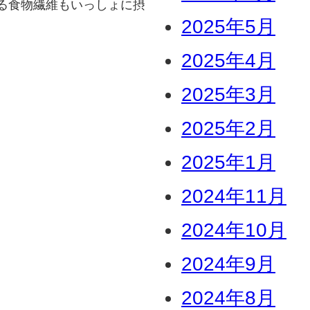
る食物繊維もいっしょに摂
2025年5月
2025年4月
2025年3月
2025年2月
2025年1月
2024年11月
2024年10月
2024年9月
2024年8月