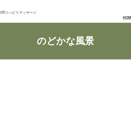
訪問リハビリマッサージ
HOM
のどかな風景