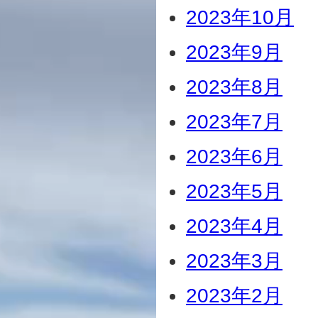
2023年10月
2023年9月
2023年8月
2023年7月
2023年6月
2023年5月
2023年4月
2023年3月
2023年2月