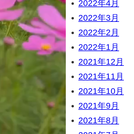
2022年4月
2022年3月
2022年2月
2022年1月
2021年12月
2021年11月
2021年10月
2021年9月
2021年8月