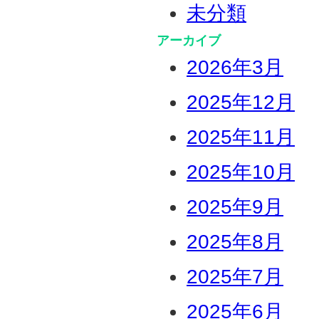
未分類
アーカイブ
2026年3月
2025年12月
2025年11月
2025年10月
2025年9月
2025年8月
2025年7月
2025年6月