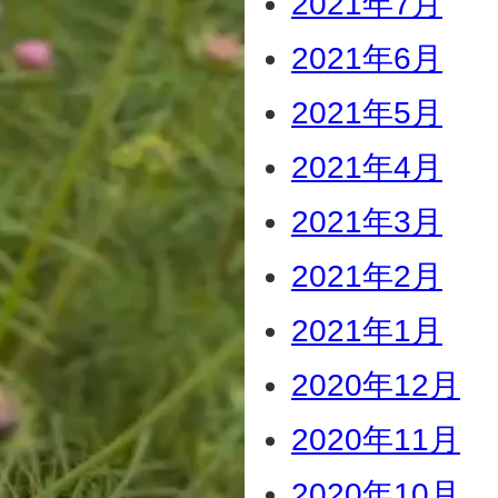
2021年7月
2021年6月
2021年5月
2021年4月
2021年3月
2021年2月
2021年1月
2020年12月
2020年11月
2020年10月