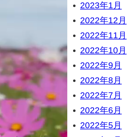
2023年1月
2022年12月
2022年11月
2022年10月
2022年9月
2022年8月
2022年7月
2022年6月
2022年5月