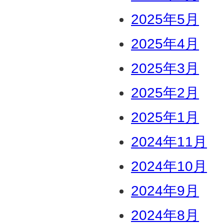
2025年5月
2025年4月
2025年3月
2025年2月
2025年1月
2024年11月
2024年10月
2024年9月
2024年8月