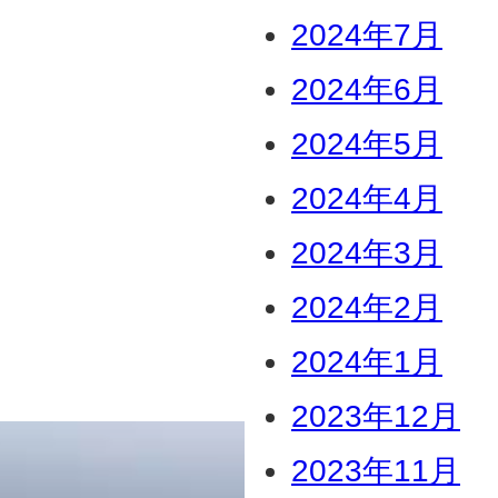
2024年7月
2024年6月
2024年5月
2024年4月
2024年3月
2024年2月
2024年1月
2023年12月
2023年11月