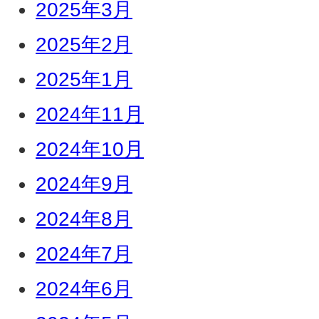
2025年3月
2025年2月
2025年1月
2024年11月
2024年10月
2024年9月
2024年8月
2024年7月
2024年6月