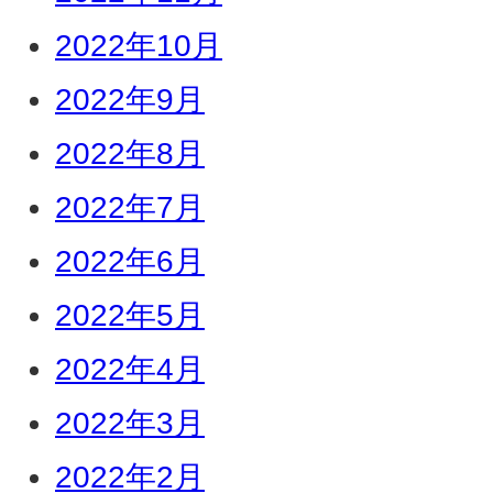
2022年10月
2022年9月
2022年8月
2022年7月
2022年6月
2022年5月
2022年4月
2022年3月
2022年2月