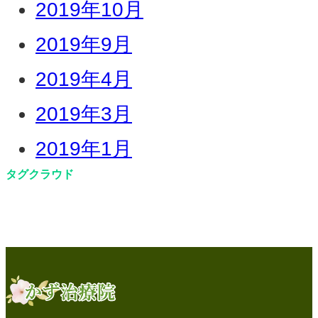
2019年10月
2019年9月
2019年4月
2019年3月
2019年1月
タグクラウド