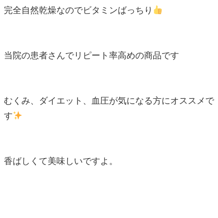
完全自然乾燥なのでビタミンばっちり
当院の患者さんでリピート率高めの商品です
むくみ、ダイエット、血圧が気になる方にオススメで
す
香ばしくて美味しいですよ。