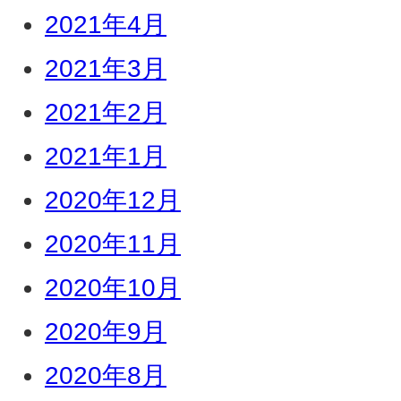
2021年4月
2021年3月
2021年2月
2021年1月
2020年12月
2020年11月
2020年10月
2020年9月
2020年8月