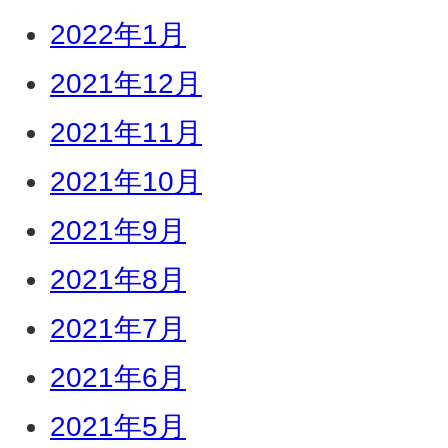
2022年1月
2021年12月
2021年11月
2021年10月
2021年9月
2021年8月
2021年7月
2021年6月
2021年5月