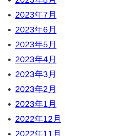
2023年7月
2023年6月
2023年5月
2023年4月
2023年3月
2023年2月
2023年1月
2022年12月
2022年11月