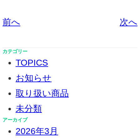
前へ
次へ
カテゴリー
TOPICS
お知らせ
取り扱い商品
未分類
アーカイブ
2026年3月