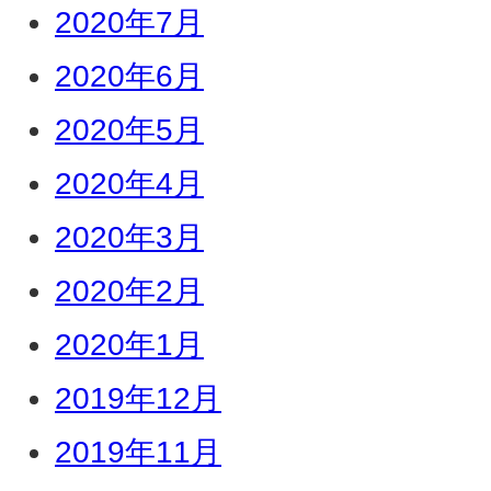
2020年7月
2020年6月
2020年5月
2020年4月
2020年3月
2020年2月
2020年1月
2019年12月
2019年11月