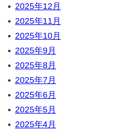
2025年12月
2025年11月
2025年10月
2025年9月
2025年8月
2025年7月
2025年6月
2025年5月
2025年4月