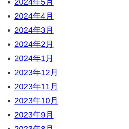
2024年5月
2024年4月
2024年3月
2024年2月
2024年1月
2023年12月
2023年11月
2023年10月
2023年9月
2023年8月