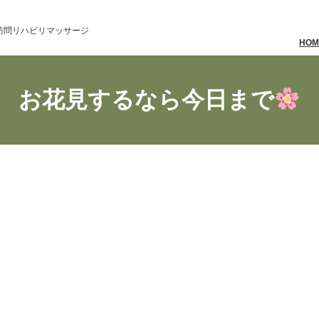
訪問リハビリマッサージ
HOM
お花見するなら今日まで