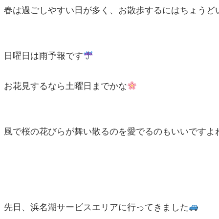
春は過ごしやすい日が多く、お散歩するにはちょうど
日曜日は雨予報です
お花見するなら土曜日までかな
風で桜の花びらが舞い散るのを愛でるのもいいですよ
先日、浜名湖サービスエリアに行ってきました