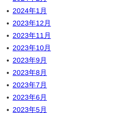
2024年1月
2023年12月
2023年11月
2023年10月
2023年9月
2023年8月
2023年7月
2023年6月
2023年5月