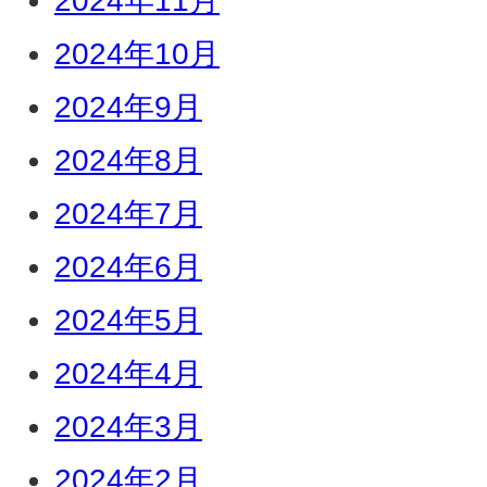
2024年11月
2024年10月
2024年9月
2024年8月
2024年7月
2024年6月
2024年5月
2024年4月
2024年3月
2024年2月