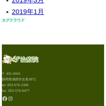
2019年3月
2019年1月
タグクラウド
〒 431-0441
静岡県湖西市吉美3871
tel. 053-576-2305
fax. 053-576-6477
Facebook
Instagram