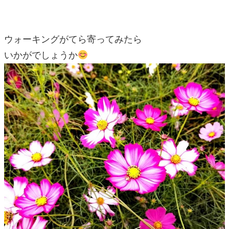
ウォーキングがてら寄ってみたら
いかがでしょうか