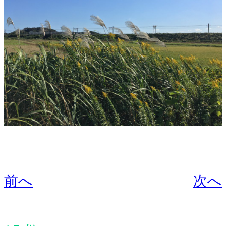
前へ
次へ