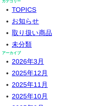
カテゴリー
TOPICS
お知らせ
取り扱い商品
未分類
アーカイブ
2026年3月
2025年12月
2025年11月
2025年10月