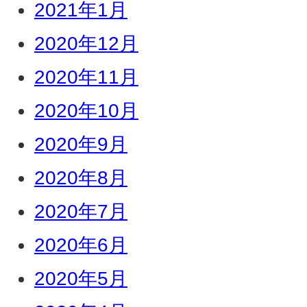
2021年1月
2020年12月
2020年11月
2020年10月
2020年9月
2020年8月
2020年7月
2020年6月
2020年5月