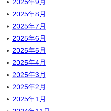
2025年9月
2025年8月
2025年7月
2025年6月
2025年5月
2025年4月
2025年3月
2025年2月
2025年1月