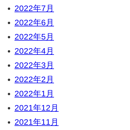
2022年7月
2022年6月
2022年5月
2022年4月
2022年3月
2022年2月
2022年1月
2021年12月
2021年11月