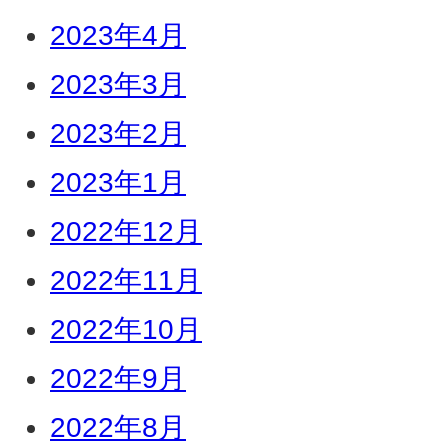
2023年4月
2023年3月
2023年2月
2023年1月
2022年12月
2022年11月
2022年10月
2022年9月
2022年8月