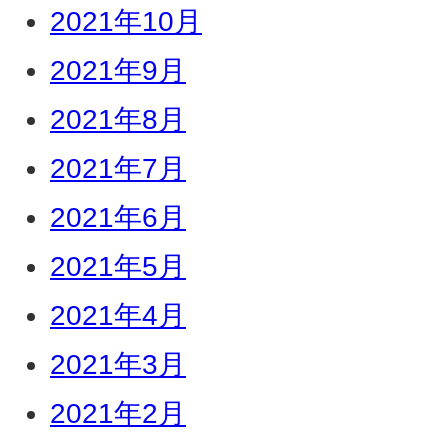
2021年10月
2021年9月
2021年8月
2021年7月
2021年6月
2021年5月
2021年4月
2021年3月
2021年2月