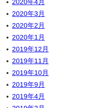
2020年4月
2020年3月
2020年2月
2020年1月
2019年12月
2019年11月
2019年10月
2019年9月
2019年4月