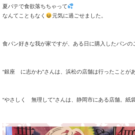
夏バテで食欲落ちちゃって
なんてこともなく
元気に過ごせました。
食パン好きな我が家ですが、ある日に購入したパンの
“銀座 に志かわ”さんは、浜松の店舗は行ったことが
“やさしく 無理して”さんは、静岡市にある店舗。紙