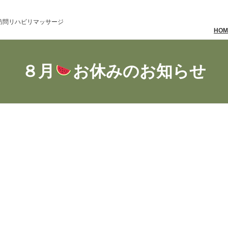
訪問リハビリマッサージ
HOM
８月
お休みのお知らせ