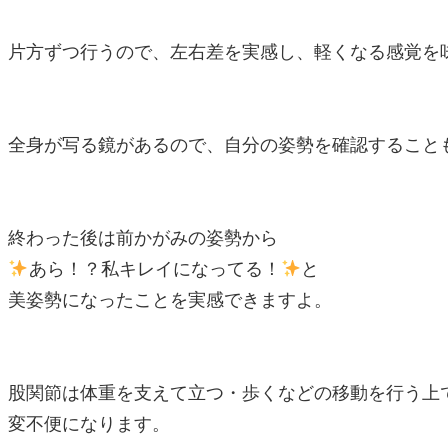
片方ずつ行うので、左右差を実感し、
軽くなる感覚を
全身が写る鏡があるので、自分の姿勢を確認すること
終わった後は前かがみの姿勢から
あら！？私キレイになってる！
と
美姿勢になったことを実感できますよ。
股関節は体重を支えて立つ・歩くなどの移動を行う上
変不便になります。