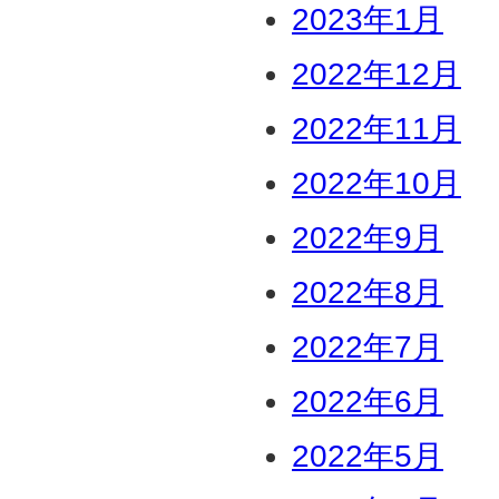
2023年1月
2022年12月
2022年11月
2022年10月
2022年9月
2022年8月
2022年7月
2022年6月
2022年5月