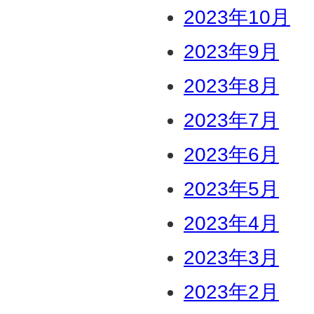
2023年10月
2023年9月
2023年8月
2023年7月
2023年6月
2023年5月
2023年4月
2023年3月
2023年2月