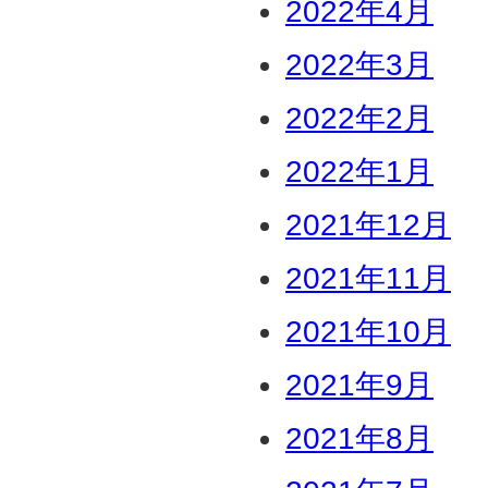
2022年4月
2022年3月
2022年2月
2022年1月
2021年12月
2021年11月
2021年10月
2021年9月
2021年8月