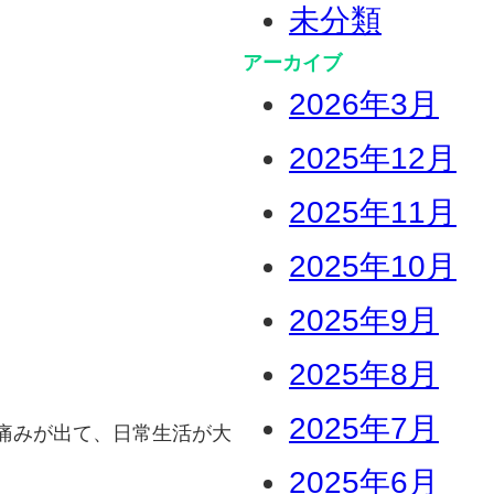
未分類
アーカイブ
2026年3月
2025年12月
2025年11月
2025年10月
2025年9月
2025年8月
2025年7月
痛みが出て、日常生活が大
2025年6月