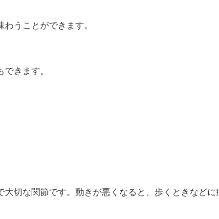
味わうことができます。
もできます。
で大切な関節です。
動きが悪くなると、歩くときなどに