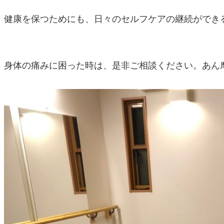
健康を保つためにも、日々のセルフケアの継続ができ
身体の痛みに困った時は、是非ご相談ください。あん