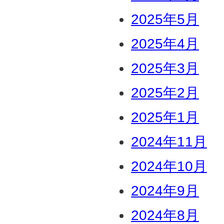
2025年5月
2025年4月
。
2025年3月
2025年2月
2025年1月
2024年11月
2024年10月
2024年9月
2024年8月