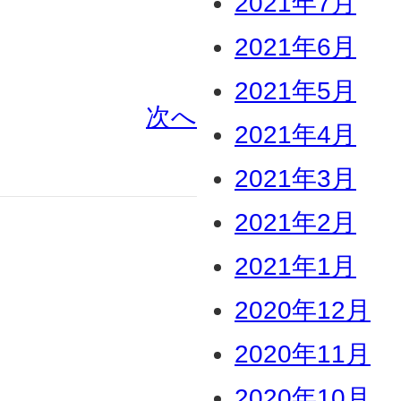
2021年7月
2021年6月
2021年5月
次へ
2021年4月
2021年3月
2021年2月
2021年1月
2020年12月
2020年11月
2020年10月