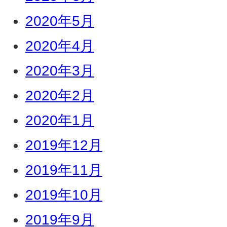
2020年5月
2020年4月
2020年3月
2020年2月
2020年1月
2019年12月
2019年11月
2019年10月
2019年9月