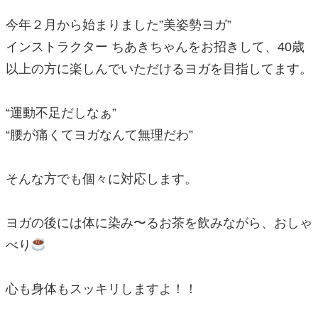
今年２月から始まりました”美姿勢ヨガ”
インストラクター ちあきちゃんをお招きして、40歳
以上の方に楽しんでいただけるヨガを目指してます。
“運動不足だしなぁ”
“腰が痛くてヨガなんて無理だわ”
そんな方でも個々に対応します。
ヨガの後には体に染み〜るお茶を飲みながら、おしゃ
べり
心も身体もスッキリしますよ！！