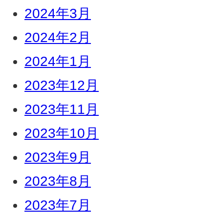
2024年3月
2024年2月
2024年1月
2023年12月
2023年11月
2023年10月
2023年9月
2023年8月
2023年7月