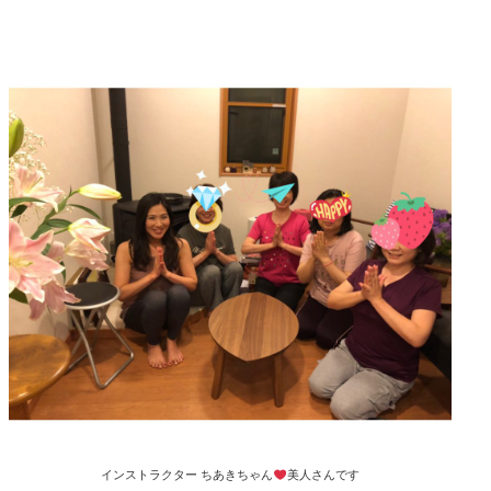
インストラクター ちあきちゃん
美人さんです