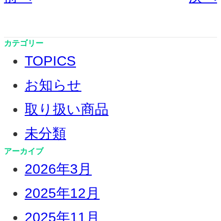
カテゴリー
TOPICS
お知らせ
取り扱い商品
未分類
アーカイブ
2026年3月
2025年12月
2025年11月