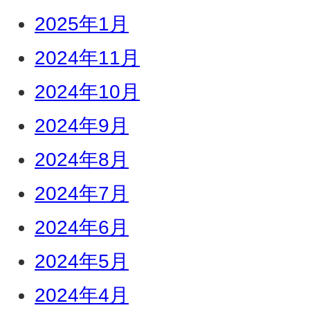
2025年1月
2024年11月
2024年10月
2024年9月
2024年8月
2024年7月
2024年6月
2024年5月
2024年4月