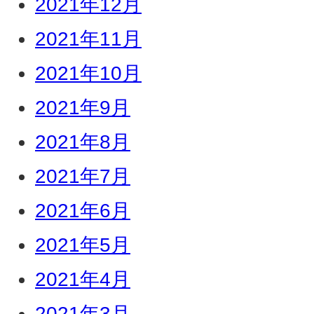
2021年12月
2021年11月
2021年10月
2021年9月
2021年8月
2021年7月
2021年6月
2021年5月
2021年4月
2021年3月