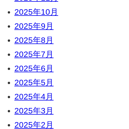
2025年10月
2025年9月
2025年8月
2025年7月
2025年6月
2025年5月
2025年4月
2025年3月
2025年2月