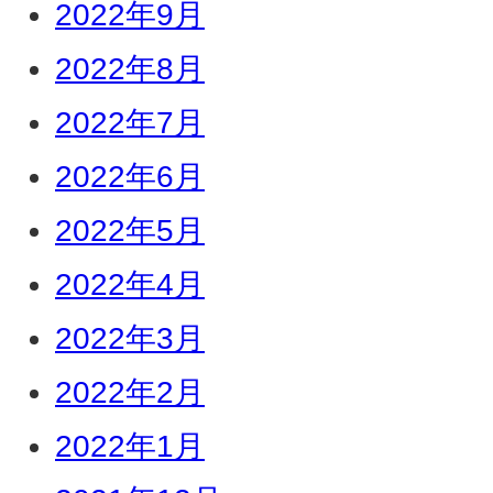
2022年9月
2022年8月
2022年7月
2022年6月
2022年5月
2022年4月
2022年3月
2022年2月
2022年1月