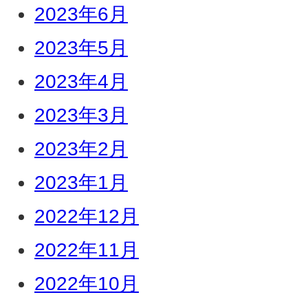
2023年6月
2023年5月
2023年4月
2023年3月
2023年2月
2023年1月
2022年12月
2022年11月
2022年10月