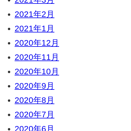
2021年2月
2021年1月
2020年12月
2020年11月
2020年10月
2020年9月
2020年8月
2020年7月
2020年6月